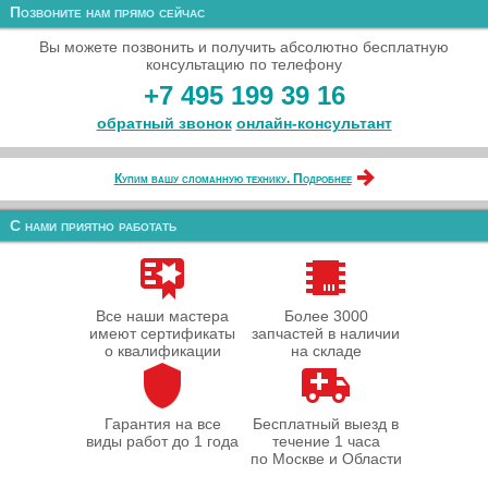
Позвоните нам прямо сейчас
Вы можете позвонить и получить абсолютно бесплатную
консультацию по телефону
+7 495 199 39 16
обратный звонок
онлайн‑консультант
Купим вашу сломанную технику. Подробнее
С нами приятно работать
Все наши мастера
Более 3000
имеют сертификаты
запчастей в наличии
о квалификации
на складе
Гарантия на все
Бесплатный выезд в
виды работ до 1 года
течение 1 часа
по Москве и Области