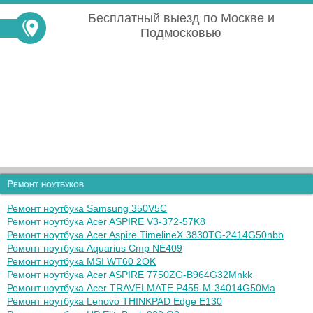
Бесплатный выезд по Москве и
Подмосковью
Ремонт ноутбуков
Ремонт ноутбука Samsung 350V5C
Ремонт ноутбука Acer ASPIRE V3-372-57K8
Ремонт ноутбука Acer Aspire TimelineX 3830TG-2414G50nbb
Ремонт ноутбука Aquarius Cmp NE409
Ремонт ноутбука MSI WT60 2OK
Ремонт ноутбука Acer ASPIRE 7750ZG-B964G32Mnkk
Ремонт ноутбука Acer TRAVELMATE P455-M-34014G50Ma
Ремонт ноутбука Lenovo THINKPAD Edge E130