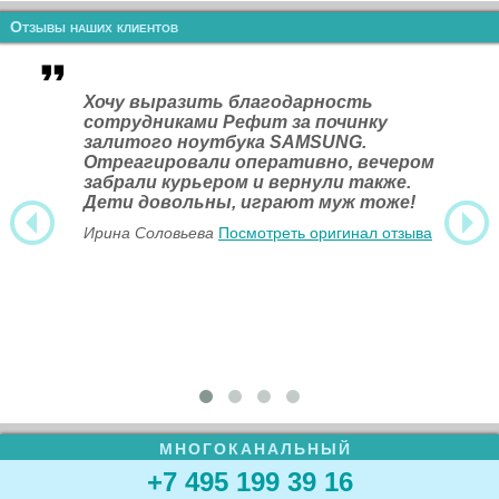
Отзывы наших клиентов
Хочу выразить благодарность
сотрудниками Рефит за починку
залитого ноутбука SAMSUNG.
Отреагировали оперативно, вечером
забрали курьером и вернули также.
Дети довольны, играют муж тоже!
Ирина Соловьева
Посмотреть оригинал отзыва
МНОГОКАНАЛЬНЫЙ
+7 495 199 39 16