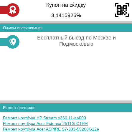
Купон на скидку
3,1415926%
Офисы обслуживания
Бесплатный выезд по Москве и
Подмосковью
Ремонт ноутбуков
Ремонт ноутбука HP Stream x360 11-aa000
Ремонт ноутбука Acer Extensa 2511G-C1EM
Ремонт ноутбука Acer ASPIRE S7-393-55208G12e