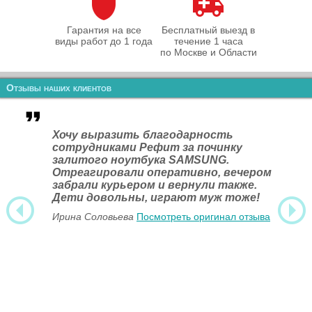
Гарантия на все
Бесплатный выезд в
виды работ до 1 года
течение 1 часа
по Москве и Области
Отзывы наших клиентов
Хочу выразить благодарность
сотрудниками Рефит за починку
залитого ноутбука SAMSUNG.
Отреагировали оперативно, вечером
забрали курьером и вернули также.
Дети довольны, играют муж тоже!
Ирина Соловьева
Посмотреть оригинал отзыва