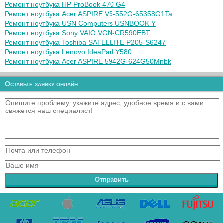
Ремонт ноутбука HP ProBook 470 G4
Ремонт ноутбука Acer ASPIRE V5-552G-65358G1Ta
Ремонт ноутбука USN Computers USNBOOK Y
Ремонт ноутбука Sony VAIO VGN-CR590EBT
Ремонт ноутбука Toshiba SATELLITE P205-S6247
Ремонт ноутбука Lenovo IdeaPad Y580
Ремонт ноутбука Acer ASPIRE 5942G-624G50Mnbk
Оставьте заявку онлайн
Отправить