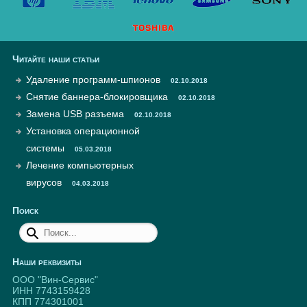
Читайте наши статьи
Удаление программ-шпионов
02.10.2018
Снятие баннера-блокировщика
02.10.2018
Замена USB разъема
02.10.2018
Установка операционной
системы
05.03.2018
Лечение компьютерных
вирусов
04.03.2018
Поиск
Наши реквизиты
ООО "Вин-Сервис"
ИНН 7743159428
КПП 774301001