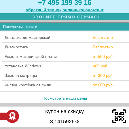
+7 495 199 39 16
обратный звонок
онлайн‑консультант
ЗВОНИТЕ ПРЯМО СЕЙЧАС!
Популярные услуги
Доставка до мастерской
Бесплатно
Диагностика
Бесплатно
Ремонт материнской платы
от 500 руб.
Установка Windows
400 руб.
Замена матрицы
от 300 руб.
Чистка ноутбука от пыли
от 600 руб.
Посмотреть наши цены
Купон на скидку
3,1415926%