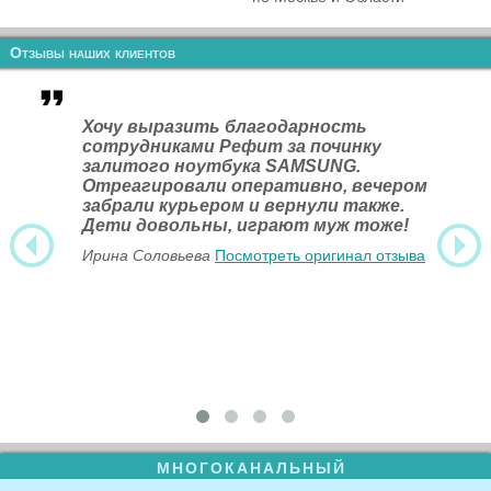
Отзывы наших клиентов
Хочу выразить благодарность
сотрудниками Рефит за починку
залитого ноутбука SAMSUNG.
Отреагировали оперативно, вечером
забрали курьером и вернули также.
Дети довольны, играют муж тоже!
Ирина Соловьева
Посмотреть оригинал отзыва
МНОГОКАНАЛЬНЫЙ