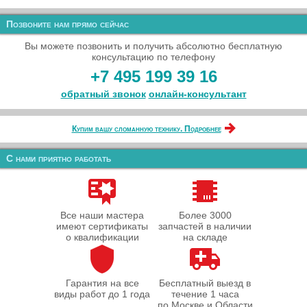
Позвоните нам прямо сейчас
Вы можете позвонить и получить абсолютно бесплатную
консультацию по телефону
+7 495 199 39 16
обратный звонок
онлайн‑консультант
Купим вашу сломанную технику. Подробнее
С нами приятно работать
Все наши мастера
Более 3000
имеют сертификаты
запчастей в наличии
о квалификации
на складе
Гарантия на все
Бесплатный выезд в
виды работ до 1 года
течение 1 часа
по Москве и Области