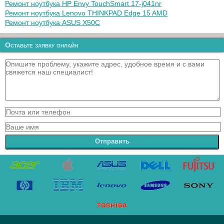
Ремонт ноутбука HP Envy TouchSmart 17-j041nr
Ремонт ноутбука Lenovo THINKPAD Edge 15 AMD
Ремонт ноутбука ASUS X50C
Оставьте заявку онлайн
Отправить