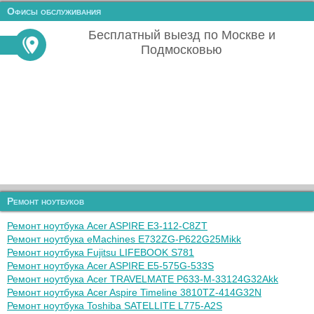
Офисы обслуживания
Бесплатный выезд по Москве и
Подмосковью
Ремонт ноутбуков
Ремонт ноутбука Acer ASPIRE E3-112-C8ZT
Ремонт ноутбука eMachines E732ZG-P622G25Mikk
Ремонт ноутбука Fujitsu LIFEBOOK S781
Ремонт ноутбука Acer ASPIRE E5-575G-533S
Ремонт ноутбука Acer TRAVELMATE P633-M-33124G32Akk
Ремонт ноутбука Acer Aspire Timeline 3810TZ-414G32N
Ремонт ноутбука Toshiba SATELLITE L775-A2S