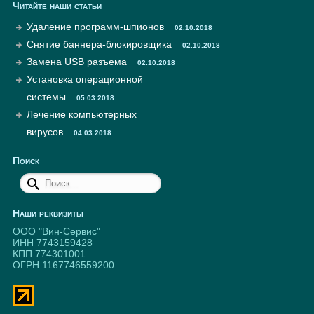
Читайте наши статьи
Удаление программ-шпионов
02.10.2018
Снятие баннера-блокировщика
02.10.2018
Замена USB разъема
02.10.2018
Установка операционной
системы
05.03.2018
Лечение компьютерных
вирусов
04.03.2018
Поиск
Наши реквизиты
ООО "Вин-Сервис"
ИНН 7743159428
КПП 774301001
ОГРН 1167746559200