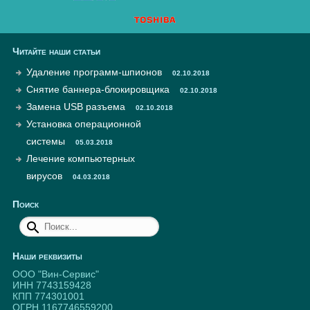
Читайте наши статьи
Удаление программ-шпионов
02.10.2018
Снятие баннера-блокировщика
02.10.2018
Замена USB разъема
02.10.2018
Установка операционной
системы
05.03.2018
Лечение компьютерных
вирусов
04.03.2018
Поиск
Наши реквизиты
ООО "Вин-Сервис"
ИНН 7743159428
КПП 774301001
ОГРН 1167746559200