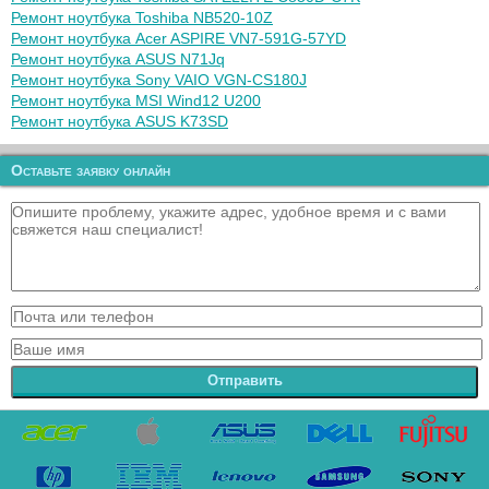
Ремонт ноутбука Toshiba NB520-10Z
Ремонт ноутбука Acer ASPIRE VN7-591G-57YD
Ремонт ноутбука ASUS N71Jq
Ремонт ноутбука Sony VAIO VGN-CS180J
Ремонт ноутбука MSI Wind12 U200
Ремонт ноутбука ASUS K73SD
Оставьте заявку онлайн
Отправить