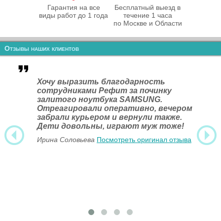
Гарантия на все
Бесплатный выезд в
виды работ до 1 года
течение 1 часа
по Москве и Области
Отзывы наших клиентов
Хочу выразить благодарность
сотрудниками Рефит за починку
залитого ноутбука SAMSUNG.
Отреагировали оперативно, вечером
забрали курьером и вернули также.
Дети довольны, играют муж тоже!
Ирина Соловьева
Посмотреть оригинал отзыва