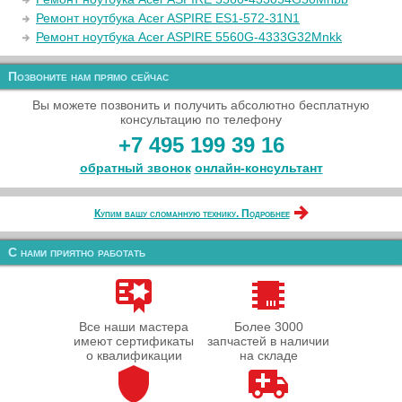
Ремонт ноутбука Acer ASPIRE ES1-572-31N1
Ремонт ноутбука Acer ASPIRE 5560G-4333G32Mnkk
Позвоните нам прямо сейчас
Вы можете позвонить и получить абсолютно бесплатную
консультацию по телефону
+7 495 199 39 16
обратный звонок
онлайн‑консультант
Купим вашу сломанную технику. Подробнее
С нами приятно работать
Все наши мастера
Более 3000
имеют сертификаты
запчастей в наличии
о квалификации
на складе